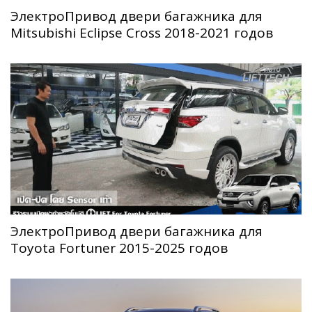
ЭлектроПривод двери багажника для
Mitsubishi Eclipse Cross 2018-2021 годов
ЭлектроПривод двери багажника для
Toyota Fortuner 2015-2025 годов