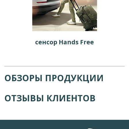
сенсор Hands Free
ОБЗОРЫ ПРОДУКЦИИ
ОТЗЫВЫ КЛИЕНТОВ