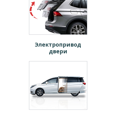
Электропривод
двери