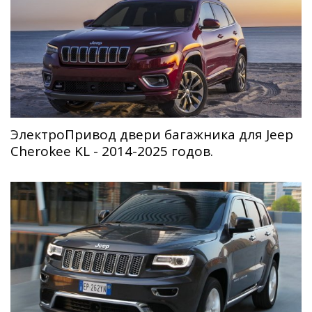
ЭлектроПривод двери багажника для Jeep
Cherokee KL - 2014-2025 годов.