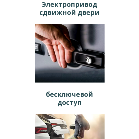
Электропривод
сдвижной двери
бесключевой
доступ