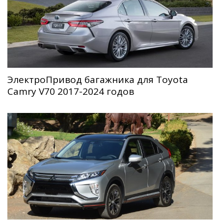
ЭлектроПривод багажника для Toyota
Camry V70 2017-2024 годов