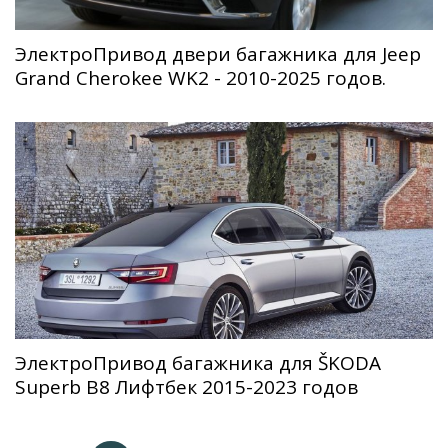
ЭлектроПривод двери багажника для Jeep
Grand Cherokee WK2 - 2010-2025 годов.
ЭлектроПривод багажника для ŠKODA
Superb B8 Лифтбек 2015-2023 годов