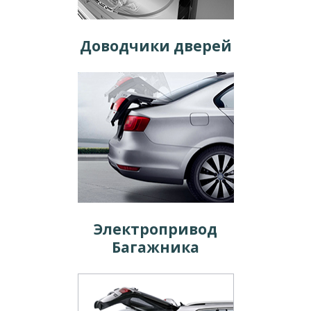
Доводчики дверей
Электропривод
Багажника