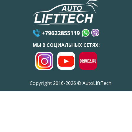
МЫ В СОЦИАЛЬНЫХ СЕТЯХ:
Copyright 2016-2026 © AutoLiftTech