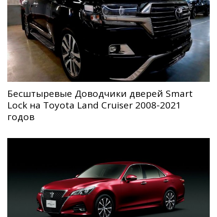
Беcштыревые Доводчики дверей Smart
Lock на Toyota Land Cruiser 2008-2021
годов