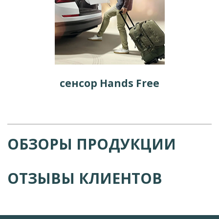
сенсор Hands Free
ОБЗОРЫ ПРОДУКЦИИ
ОТЗЫВЫ КЛИЕНТОВ