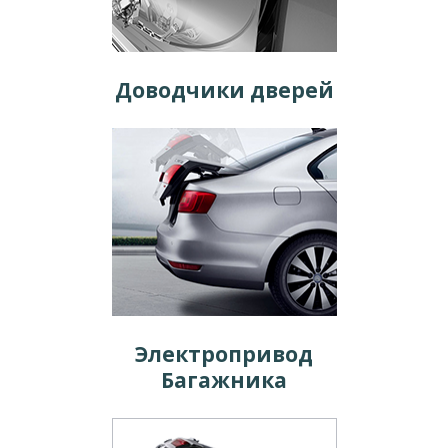
Доводчики дверей
Электропривод
Багажника