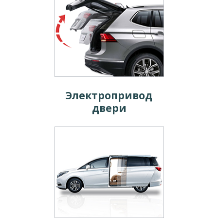
Электропривод
двери