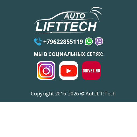
МЫ В СОЦИАЛЬНЫХ СЕТЯХ:
Copyright 2016-2026 © AutoLiftTech