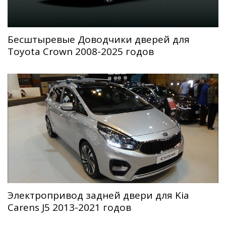
Беcштыревые Доводчики дверей для
Toyota Crown 2008-2025 годов
Электропривод задней двери для Kia
Carens J5 2013-2021 годов