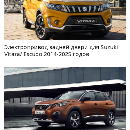
Электропривод задней двери для Suzuki
Vitara/ Escudo 2014-2025 годов