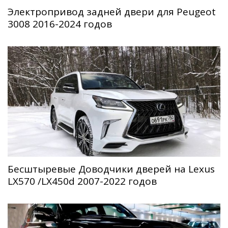
Электропривод задней двери для Peugeot
3008 2016-2024 годов
Беcштыревые Доводчики дверей на Lexus
LX570 /LX450d 2007-2022 годов