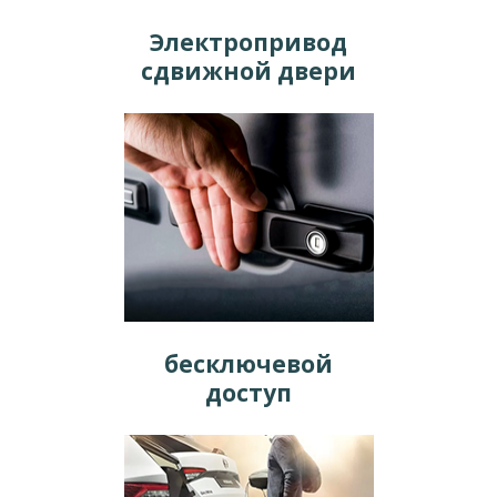
Электропривод
сдвижной двери
бесключевой
доступ