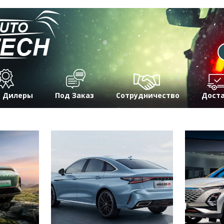
 Дилеры
Под Заказ
Сотрудничество
Дост