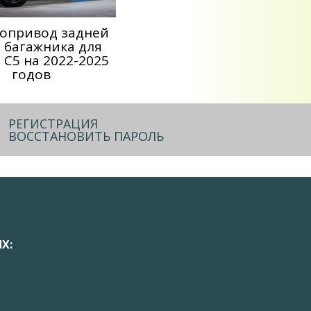
опривод задней
 багажника для
C5 на 2022-2025
годов
РЕГИСТРАЦИЯ
ВОССТАНОВИТЬ ПАРОЛЬ
Х: