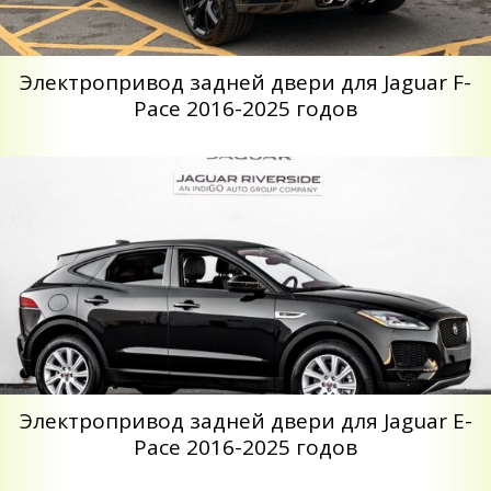
Электропривод задней двери для Jaguar F-
Pace 2016-2025 годов
Электропривод задней двери для Jaguar E-
Pace 2016-2025 годов