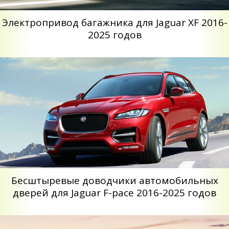
Электропривод багажника для Jaguar XF 2016-
2025 годов
Бесштыревые доводчики автомобильных
дверей для Jaguar F-pace 2016-2025 годов