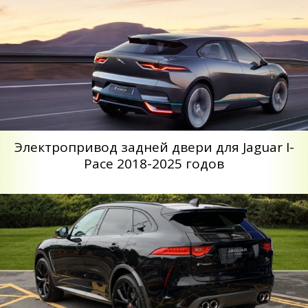
Электропривод задней двери для Jaguar I-
Pace 2018-2025 годов