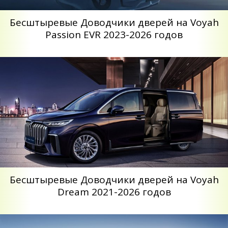
Беcштыревые Доводчики дверей на Voyah
Passion EVR 2023-2026 годов
Беcштыревые Доводчики дверей на Voyah
Dream 2021-2026 годов