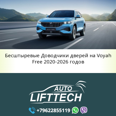
Беcштыревые Доводчики дверей на Voyah
Free 2020-2026 годов