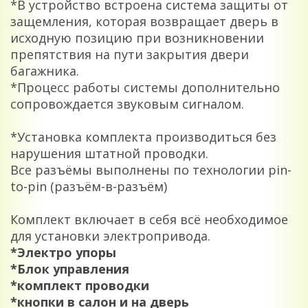
*В устройство встроена система защиты от
защемления, которая возвращает дверь в
исходную позицию при возникновении
препятствия на пути закрытия двери
багажника.
*Процесс работы системы дополнительно
сопровождается звуковым сигналом.
*Установка комплекта производиться без
нарушения штатной проводки.
Все разъёмы выполнены по технологии pin-
to-pin (разъём-в-разъём)
Комплект включает в себя всё необходимое
для установки электропривода.
*Электро упоры
*Блок управления
*комплект проводки
*кнопки в салон и на дверь