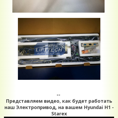
--
Представляем видео, как будет работать
наш Электропривод, на вашем Hyundai H1 -
Starex