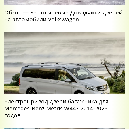
Обзор — Беcштыревые Доводчики дверей
на автомобили Volkswagen
ЭлектроПривод двери багажника для
Mercedes-Benz Metris W447 2014-2025
годов