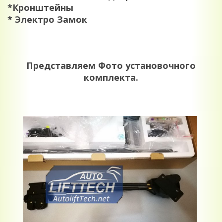
*Кронштейны
* Электро Замок
Представляем Фото установочного
комплекта.