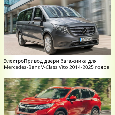
ЭлектроПривод двери багажника для
Mercedes-Benz V-Class Vito 2014-2025 годов