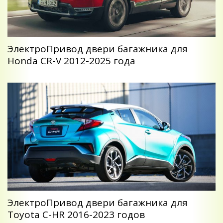
ЭлектроПривод двери багажника для
Honda CR-V 2012-2025 года
ЭлектроПривод двери багажника для
Toyota C-HR 2016-2023 годов