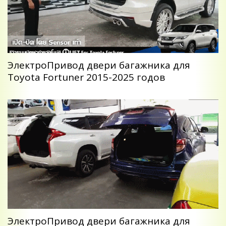
ЭлектроПривод двери багажника для
Toyota Fortuner 2015-2025 годов
ЭлектроПривод двери багажника для