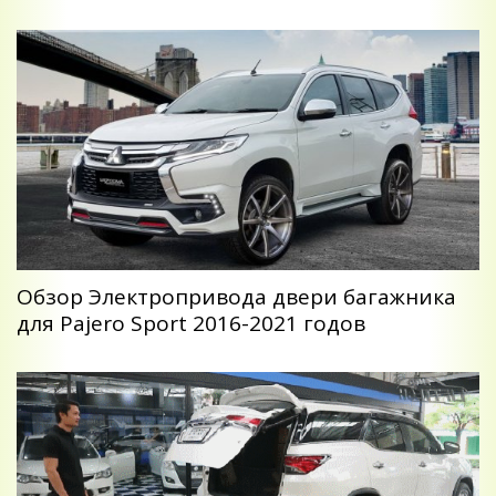
Обзор Электропривода двери багажника
для Pajero Sport 2016-2021 годов