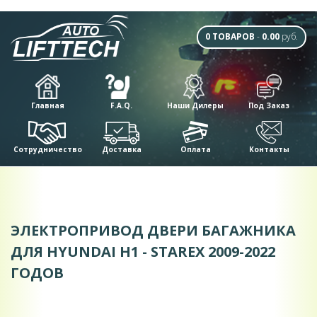
0 ТОВАРОВ
-
0.00
руб.
Главная
F.A.Q.
Наши Дилеры
Под Заказ
Сотрудничество
Доставка
Оплата
Контакты
ЭЛЕКТРОПРИВОД ДВЕРИ БАГАЖНИКА
ДЛЯ HYUNDAI H1 - STAREX 2009-2022
ГОДОВ