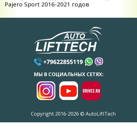
Pajero Sport 2016-2021 годов
МЫ В СОЦИАЛЬНЫХ СЕТЯХ:
Copyright 2016-2026 © AutoLiftTech