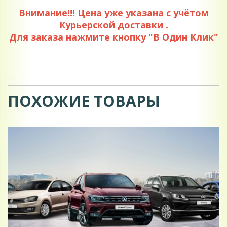
Внимание!!! Цена уже указана с учётом
Курьерской доставки .
Для заказа нажмите кнопку "В Один Клик"
ПОХОЖИЕ ТОВАРЫ