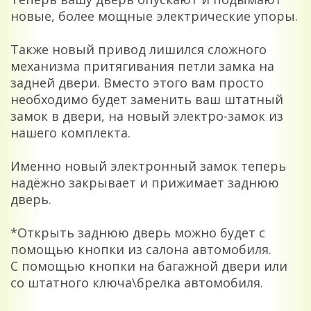
новые, более мощные электрические упоры.
Также новый привод лишился сложного
механизма притягивания петли замка на
задней двери. Вместо этого вам просто
необходимо будет заменить ваш штатный
замок в двери, на новый электро-замок из
нашего комплекта.
Именно новый электронный замок теперь
надёжно закрывает и прижимает заднюю
дверь.
*Открыть заднюю дверь можно будет с
помощью кнопки из салона автомобиля.
С помощью кнопки на багажной двери или
со штатного ключа\брелка автомобиля.