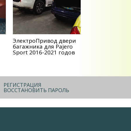
ЭлектроПривод двери
и
багажника для Pajero
Sport 2016-2021 годов
РЕГИСТРАЦИЯ
ВОССТАНОВИТЬ ПАРОЛЬ