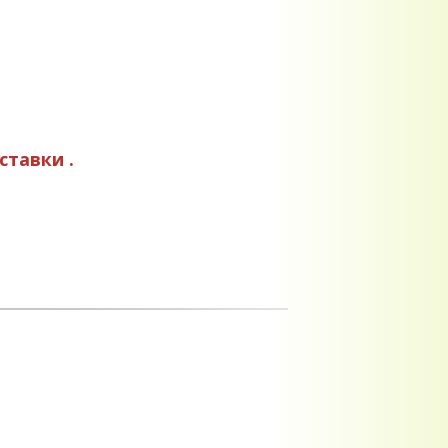
ставки .