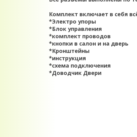
Комплект включает в себя вс
*Электро упоры
*Блок управления
*комплект проводов
*кнопки в салон и на дверь
*Кронштейны
*инструкция
*схема подключения
*Доводчик Двери