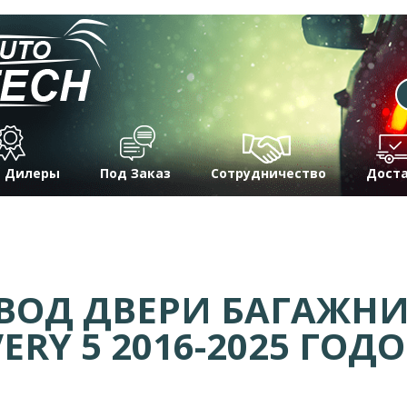
 Дилеры
Под Заказ
Сотрудничество
Дост
ВОД ДВЕРИ БАГАЖНИ
ERY 5 2016-2025 ГОД