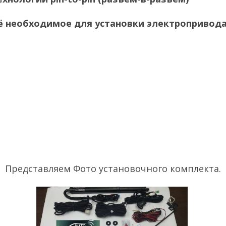
ё необходимое для установки электропривода
Представляем Фото установочного комплекта.