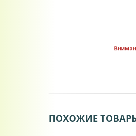
Внимани
ПОХОЖИЕ ТОВАР