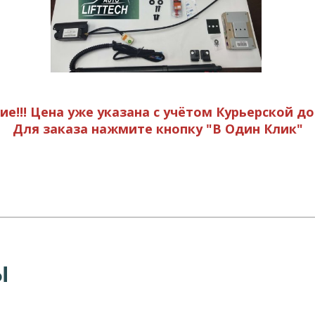
е!!! Цена уже указана с учётом Курьерской до
Для заказа нажмите кнопку "В Один Клик"
Ы