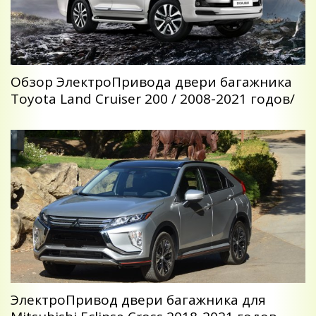
Обзор ЭлектроПривода двери багажника
Toyota Land Cruiser 200 / 2008-2021 годов/
ЭлектроПривод двери багажника для