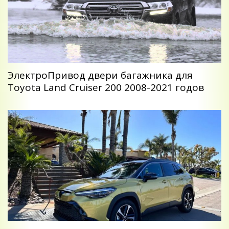
ЭлектроПривод двери багажника для
Toyota Land Cruiser 200 2008-2021 годов