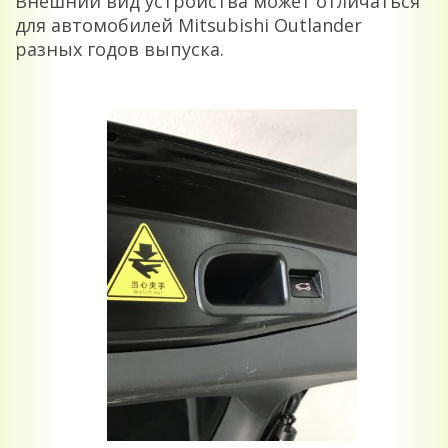
Внешний вид устройства может отличаться
для автомобилей Mitsubishi Outlander
разных годов выпуска.