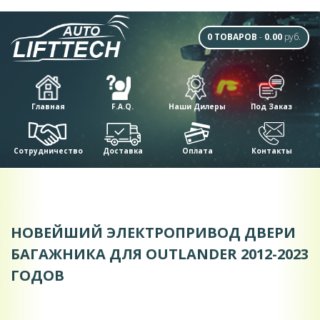
0 ТОВАРОВ
-
0.00
руб.
Главная
F.A.Q.
Наши Дилеры
Под Заказ
Сотрудничество
Доставка
Оплата
Контакты
НОВЕЙШИЙ ЭЛЕКТРОПРИВОД ДВЕРИ
БАГАЖНИКА ДЛЯ OUTLANDER 2012-2023
ГОДОВ