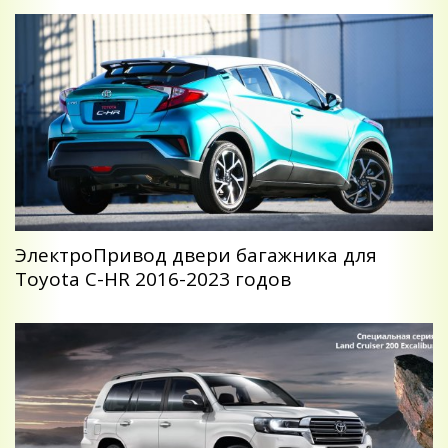
ЭлектроПривод двери багажника для
Toyota C-HR 2016-2023 годов