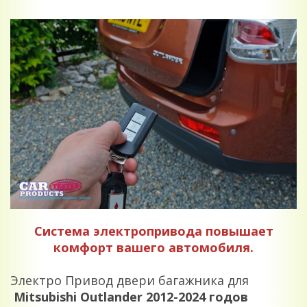
Система электропривода повышает
комфорт вашего автомобиля.
Электро Привод двери багажника для
Mitsubishi Outlander 2012-2024 годов