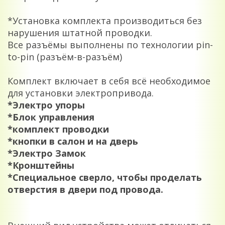
*Установка комплекта производиться без
нарушения штатной проводки.
Все разъёмы выполнены по технологии pin-
to-pin (разъём-в-разъём)
Комплект включает в себя всё необходимое
для установки электропривода.
*Электро упоры
*Блок управления
*комплект проводки
*кнопки в салон и на дверь
*Электро Замок
*Кронштейны
*Специальное сверло, чтобы проделать
отверстия в двери под провода.