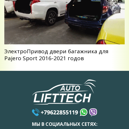
ЭлектроПривод двери багажника для
Pajero Sport 2016-2021 годов
МЫ В СОЦИАЛЬНЫХ СЕТЯХ: