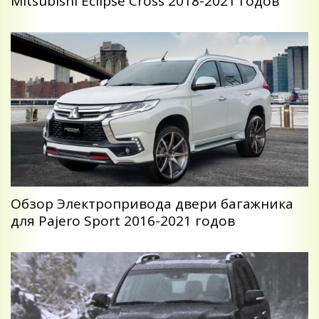
Mitsubishi Eclipse Cross 2018-2021 годов
Обзор Электропривода двери багажника
для Pajero Sport 2016-2021 годов