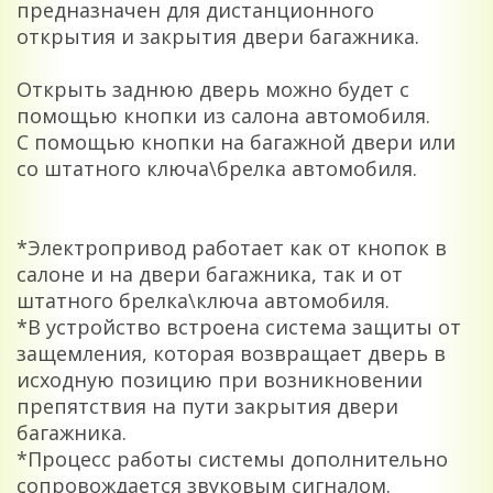
предназначен для дистанционного
открытия и закрытия двери багажника.
Открыть заднюю дверь можно будет с
помощью кнопки из салона автомобиля.
С помощью кнопки на багажной двери или
со штатного ключа\брелка автомобиля.
*Электропривод работает как от кнопок в
салоне и на двери багажника, так и от
штатного брелка\ключа автомобиля.
*В устройство встроена система защиты от
защемления, которая возвращает дверь в
исходную позицию при возникновении
препятствия на пути закрытия двери
багажника.
*Процесс работы системы дополнительно
сопровождается звуковым сигналом.