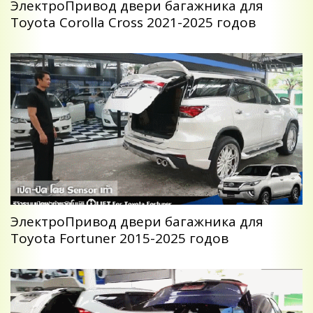
ЭлектроПривод двери багажника для
Toyota Corolla Cross 2021-2025 годов
ЭлектроПривод двери багажника для
Toyota Fortuner 2015-2025 годов