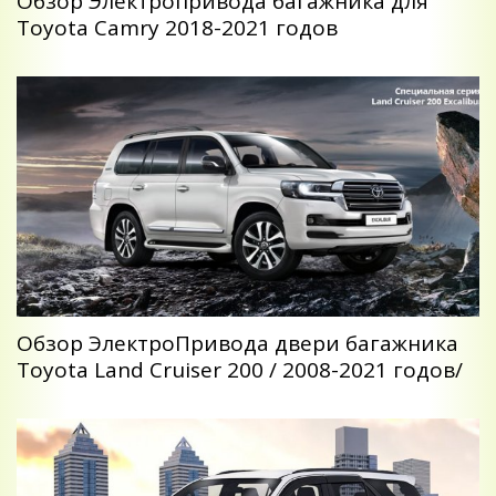
Обзор Электропривода багажника для
Toyota Camry 2018-2021 годов
Обзор ЭлектроПривода двери багажника
Toyota Land Cruiser 200 / 2008-2021 годов/