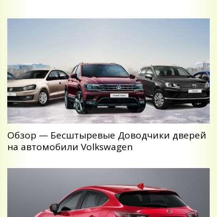
Обзор — Беcштыревые Доводчики дверей
на автомобили Volkswagen