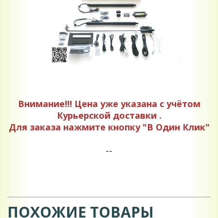
Внимание!!! Цена уже указана с учётом
Курьерской доставки .
Для заказа нажмите кнопку "В Один Клик"
--
ПОХОЖИЕ ТОВАРЫ