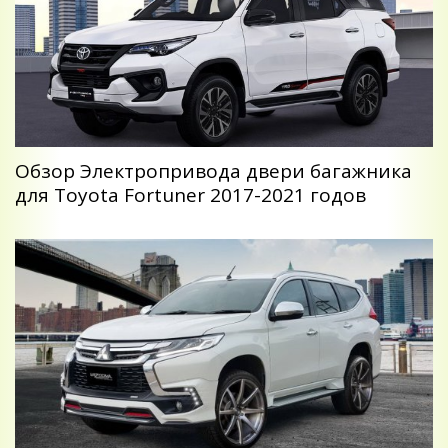
Обзор Электропривода двери багажника
для Toyota Fortuner 2017-2021 годов