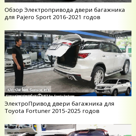
Обзор Электропривода двери багажника
для Pajero Sport 2016-2021 годов
ЭлектроПривод двери багажника для
Toyota Fortuner 2015-2025 годов