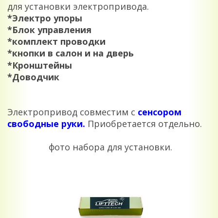
для установки электропривода.
*Электро упоры
*Блок управления
*комплект проводки
*кнопки в салон и на дверь
*Кронштейны
*Доводчик
Электропривод совместим с
сенсором
свободные руки.
Приобретается отдельно.
фото набора для установки.