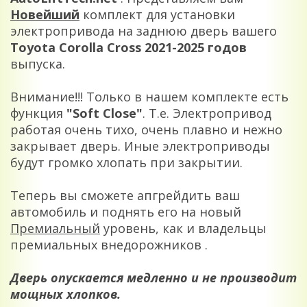
Новейший
комплект для установки
электропривода на заднюю дверь вашего
Toyota Corolla Cross 2021-2025
годов
выпуска.
Внимание!!! Только в нашем комплекте есть
функция
"Soft Close"
. Т.е. Электропривод
работая очень тихо, очень плавно и нежно
закрывает дверь. Иные электроприводы
будут громко хлопать при закрытии.
Теперь вы сможете апгрейдить ваш
автомобиль и поднять его на новый
Премиальный
уровень, как и владельцы
премиальных внедорожников .
Дверь опускается медленно и не производит
мощных хлопков.