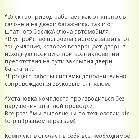
*Электропривод работает как от кнопок в
салоне и на двери багажника, так и от
штатного брелка\ключа автомобиля.
*В устройство встроена система защиты от
защемления, которая возвращает дверь в
исходную позицию при возникновении
препятствия на пути закрытия двери
багажника.
*Процесс работы системы дополнительно
сопровождается звуковым сигналом.
*Установка комплекта производиться без
нарушения штатной проводки.
Все разъёмы выполнены по технологии pin-
to-pin (разъём-в-разъём)
Комплект включает в себя всё необходимое