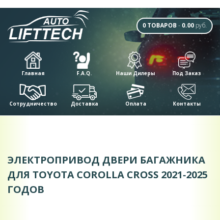
0 ТОВАРОВ
-
0.00
руб.
Главная
F.A.Q.
Наши Дилеры
Под Заказ
Сотрудничество
Доставка
Оплата
Контакты
ЭЛЕКТРОПРИВОД ДВЕРИ БАГАЖНИКА
ДЛЯ TOYOTA COROLLA CROSS 2021-2025
ГОДОВ