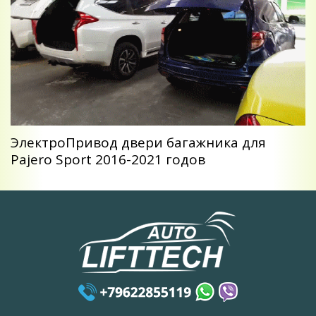
ЭлектроПривод двери багажника для
Pajero Sport 2016-2021 годов