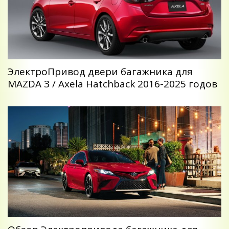
ЭлектроПривод двери багажника для
MAZDA 3 / Axela Hatchback 2016-2025 годов