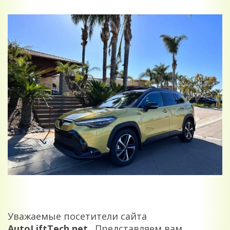
Уважаемые посетители сайта
AutoLiftTech.net
. Представляем вам