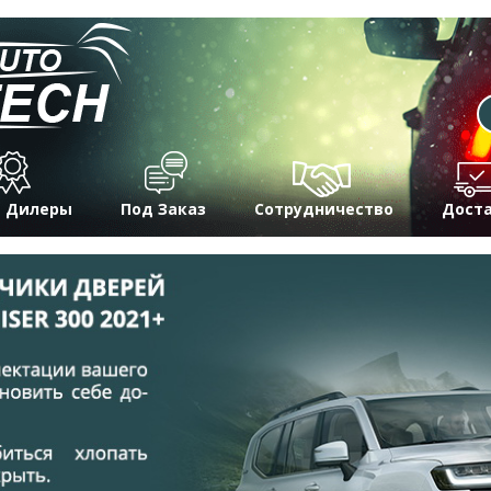
 Дилеры
Под Заказ
Сотрудничество
Дост