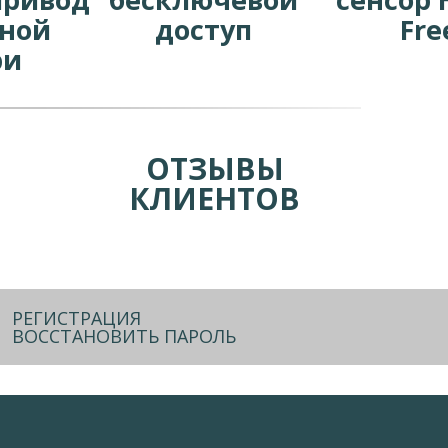
ной
доступ
Fre
ри
ОТЗЫВЫ
КЛИЕНТОВ
РЕГИСТРАЦИЯ
ВОССТАНОВИТЬ ПАРОЛЬ