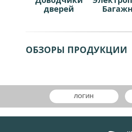
дверей
Багаж
ОБЗОРЫ ПРОДУКЦИИ