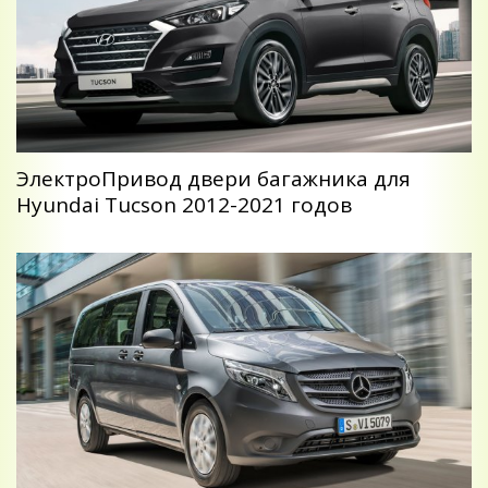
ЭлектроПривод двери багажника для
Hyundai Tucson 2012-2021 годов