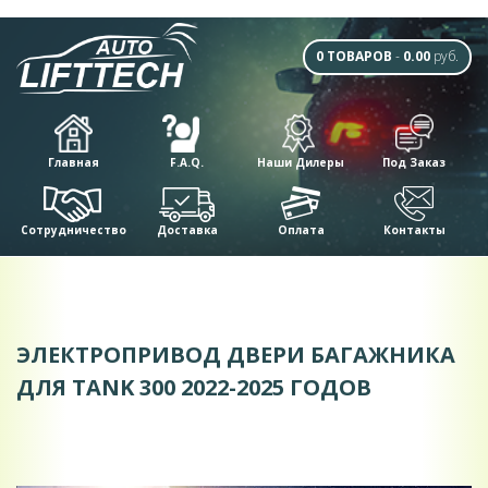
0 ТОВАРОВ
-
0.00
руб.
Главная
F.A.Q.
Наши Дилеры
Под Заказ
Сотрудничество
Доставка
Оплата
Контакты
ЭЛЕКТРОПРИВОД ДВЕРИ БАГАЖНИКА
ДЛЯ TANK 300 2022-2025 ГОДОВ