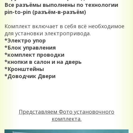
Все разъёмы выполнены по технологии
pin-to-pin (разъём-в-разъём)
Комплект включает в себя всё необходимое
для установки электропривода.
*Электро упор
*Блок управления
*комплект проводки
*кнопки в салон и на дверь
*Кронштейны
*Доводчик Двери
Представляем Фото установочного
комплекта.