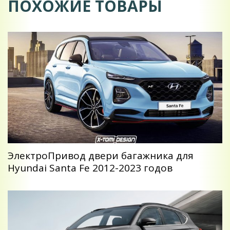
ПОХОЖИЕ ТОВАРЫ
ЭлектроПривод двери багажника для
Hyundai Santa Fe 2012-2023 годов