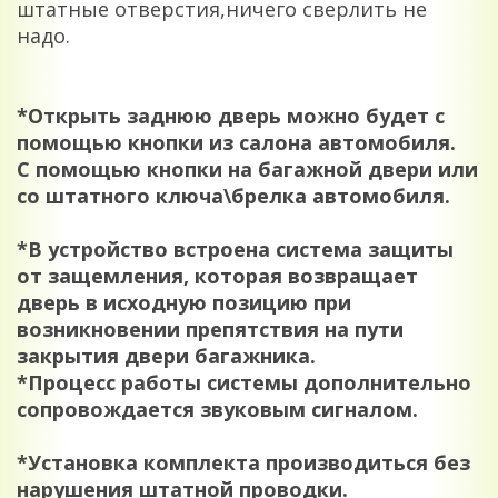
штатные отверстия,ничего сверлить не
надо.
*Открыть заднюю дверь можно будет с
помощью кнопки из салона автомобиля.
С помощью кнопки на багажной двери или
со штатного ключа\брелка автомобиля.
*В устройство встроена система защиты
от защемления, которая возвращает
дверь в исходную позицию при
возникновении препятствия на пути
закрытия двери багажника.
*Процесс работы системы дополнительно
сопровождается звуковым сигналом.
*Установка комплекта производиться без
нарушения штатной проводки.