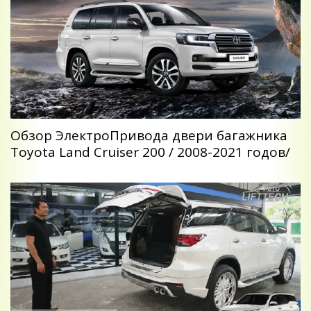
Обзор ЭлектроПривода двери багажника
Toyota Land Cruiser 200 / 2008-2021 годов/