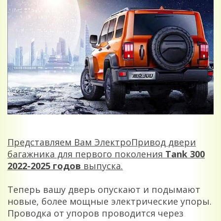
Представляем Вам ЭлектроПривод двери
багажника для первого поколения
Tank 300
2022-2025 годов
выпуска.
Теперь вашу дверь опускают и подымают
новые, более мощные электрические упоры.
Проводка от упоров проводится через