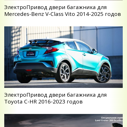
ЭлектроПривод двери багажника для
Mercedes-Benz V-Class Vito 2014-2025 годов
ЭлектроПривод двери багажника для
Toyota C-HR 2016-2023 годов