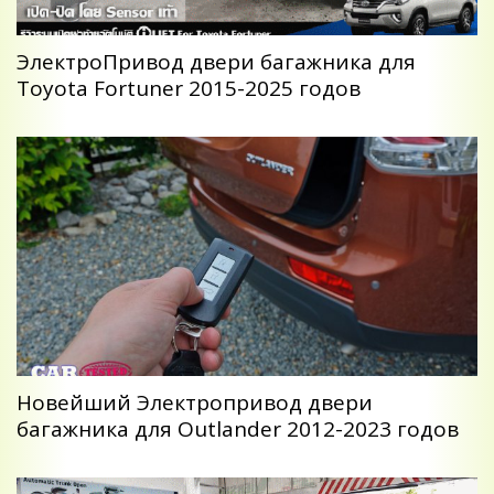
ЭлектроПривод двери багажника для
Toyota Fortuner 2015-2025 годов
Новейший Электропривод двери
багажника для Outlander 2012-2023 годов