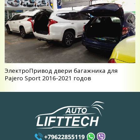
ЭлектроПривод двери багажника для
Pajero Sport 2016-2021 годов