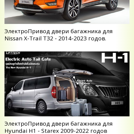
ЭлектроПривод двери багажника для
Nissan X-Trail T32 - 2014-2023 годов.
ЭлектроПривод двери багажника для
Hyundai H1 - Starex 2009-2022 годов