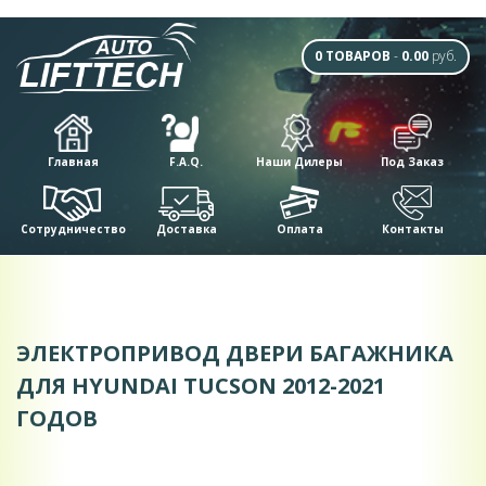
0 ТОВАРОВ
-
0.00
руб.
Главная
F.A.Q.
Наши Дилеры
Под Заказ
Сотрудничество
Доставка
Оплата
Контакты
ЭЛЕКТРОПРИВОД ДВЕРИ БАГАЖНИКА
ДЛЯ HYUNDAI TUCSON 2012-2021
ГОДОВ