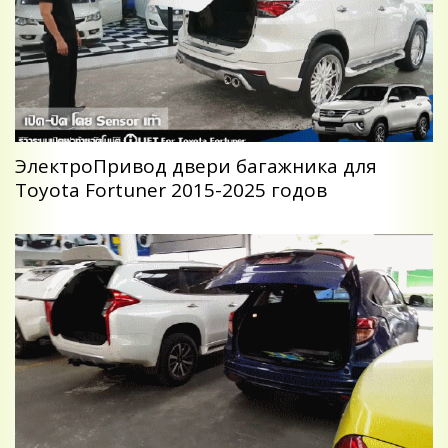
ЭлектроПривод двери багажника для
Toyota Fortuner 2015-2025 годов