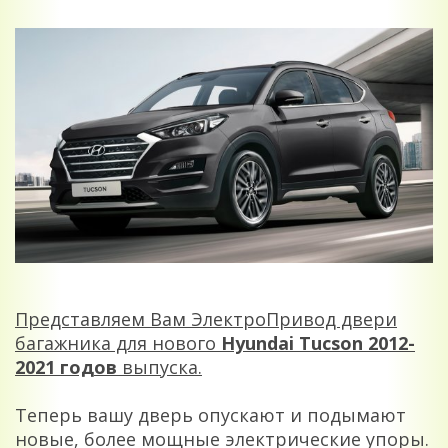
Представляем Вам ЭлектроПривод двери
багажника для нового
Hyundai Tucson 2012-
2021
годов
выпуска.
Теперь вашу дверь опускают и подымают
новые, более мощные электрические упоры.