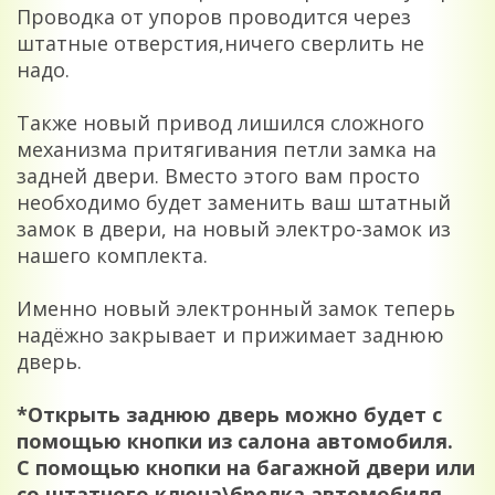
Проводка от упоров проводится через
штатные отверстия,ничего сверлить не
надо.
Также новый привод лишился сложного
механизма притягивания петли замка на
задней двери. Вместо этого вам просто
необходимо будет заменить ваш штатный
замок в двери, на новый электро-замок из
нашего комплекта.
Именно новый электронный замок теперь
надёжно закрывает и прижимает заднюю
дверь.
*Открыть заднюю дверь можно будет с
помощью кнопки из салона автомобиля.
С помощью кнопки на багажной двери или
со штатного ключа\брелка автомобиля.