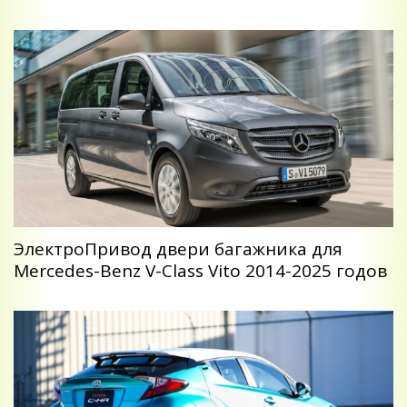
ЭлектроПривод двери багажника для
Mercedes-Benz V-Class Vito 2014-2025 годов