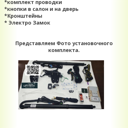
*комплект проводки
*кнопки в салон и на дверь
*Кронштейны
* Электро Замок
Представляем Фото установочного
комплекта.