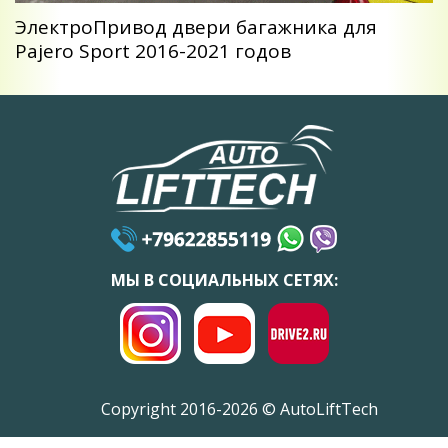
ЭлектроПривод двери багажника для
Pajero Sport 2016-2021 годов
МЫ В СОЦИАЛЬНЫХ СЕТЯХ:
Copyright 2016-2026 © AutoLiftTech