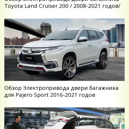
Toyota Land Cruiser 200 / 2008-2021 годов/
Обзор Электропривода двери багажника
для Pajero Sport 2016-2021 годов