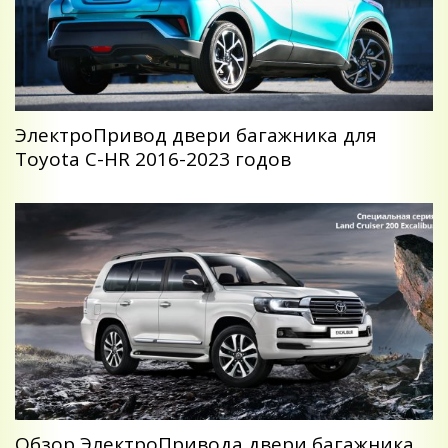
ЭлектроПривод двери багажника для
Toyota C-HR 2016-2023 годов
Обзор ЭлектроПривода двери багажника