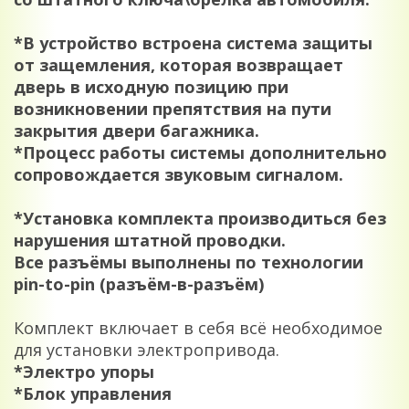
*В устройство встроена система защиты
от защемления, которая возвращает
дверь в исходную позицию при
возникновении препятствия на пути
закрытия двери багажника.
*Процесс работы системы дополнительно
сопровождается звуковым сигналом.
*Установка комплекта производиться без
нарушения штатной проводки.
Все разъёмы выполнены по технологии
pin-to-pin (разъём-в-разъём)
Комплект включает в себя всё необходимое
для установки электропривода.
*Электро упоры
*Блок управления