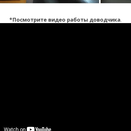
*Посмотрите видео работы доводчика
.