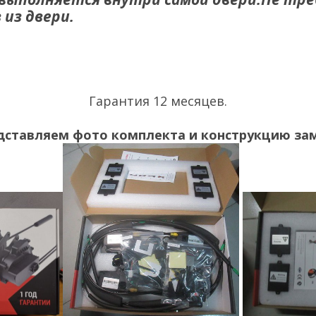
из двери.
Гарантия 12 месяцев.
дставляем фото комплекта и конструкцию зам