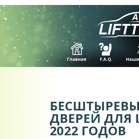
Главная
F.A.Q.
Наши
БЕСШТЫРЕВЫ
ДВЕРЕЙ ДЛЯ 
2022 ГОДОВ