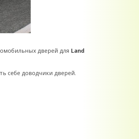
томобильных дверей для
Land
ть себе доводчики дверей.