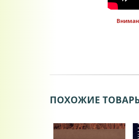
Внимани
ПОХОЖИЕ ТОВАР