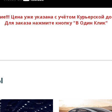
е!!! Цена уже указана с учётом Курьерской до
Для заказа нажмите кнопку "В Один Клик"
Ы