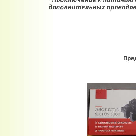
дополнительных проводов 
Пре