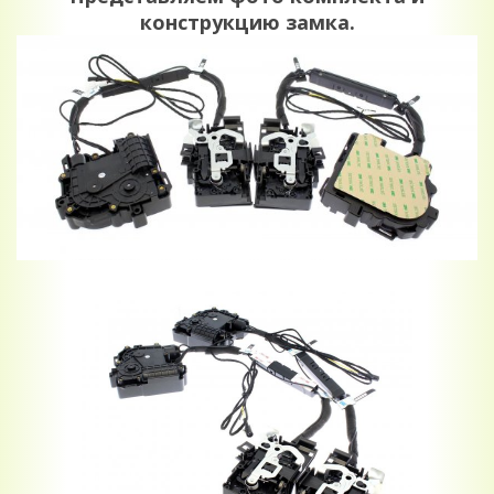
конструкцию замка.