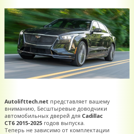
Autolifttech.net
представляет вашему
вниманию, Бесштыревые доводчики
автомобильных дверей для
Cadillac
CT6
2015-2025
годов выпуска.
Теперь не зависимо от комплектации