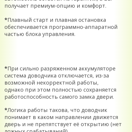
получает премиум-опцию и комфорт.
*
Плавный старт и плавная остановка
обеспечивается программно-аппаратной
частью блока управления.
*
При сильно разряженном аккумуляторе
система доводчика отключается, из-за
возможной некорректной работы,
однако при этом полностью сохраняется
работоспособность самого замка двери.
*
Логика работы такова, что доводчик
понимает в каком направлении движется
дверь и не препятствует её открытию (нет
ложных срабатываний)