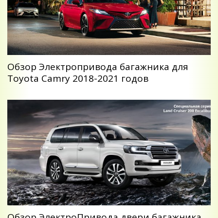
Обзор Электропривода багажника для
Toyota Camry 2018-2021 годов
Обзор ЭлектроПривода двери багажника