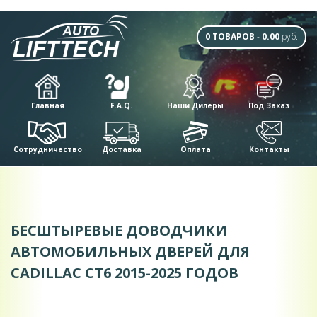
0 ТОВАРОВ
-
0.00
руб.
Главная
F.A.Q.
Наши Дилеры
Под Заказ
Сотрудничество
Доставка
Оплата
Контакты
БЕCШТЫРЕВЫЕ ДОВОДЧИКИ
АВТОМОБИЛЬНЫХ ДВЕРЕЙ ДЛЯ
CADILLAC CT6 2015-2025 ГОДОВ