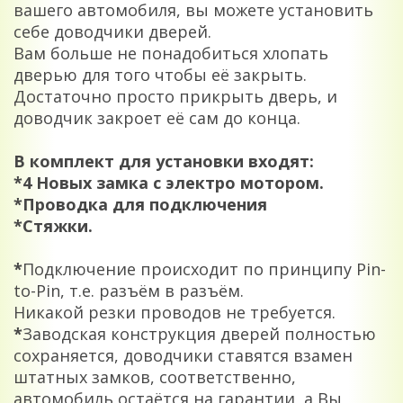
вашего автомобиля, вы можете установить
себе доводчики дверей.
Вам больше не понадобиться хлопать
дверью для того чтобы её закрыть.
Достаточно просто прикрыть дверь, и
доводчик закроет её сам до конца.
В комплект для установки входят:
*4 Новых замка с электро мотором.
*Проводка для подключения
*Стяжки.
*
Подключение происходит по принципу Pin-
to-Pin, т.е. разъём в разъём.
Никакой резки проводов не требуется.
*
Заводская конструкция дверей полностью
сохраняется, доводчики ставятся взамен
штатных замков, соответственно,
автомобиль остаётся на гарантии, а Вы