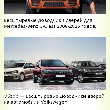
Беcштыревые Доводчики дверей для
Mercedes-Benz G-Class 2008-2025 годов.
Обзор — Беcштыревые Доводчики дверей
на автомобили Volkswagen