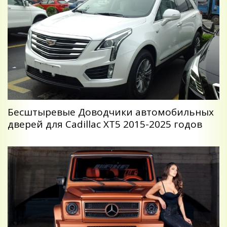
Беcштыревые Доводчики автомобильных
дверей для Cadillac XT5 2015-2025 годов