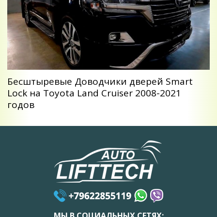
Беcштыревые Доводчики дверей Smart
Lock на Toyota Land Cruiser 2008-2021
годов
МЫ В СОЦИАЛЬНЫХ СЕТЯХ: