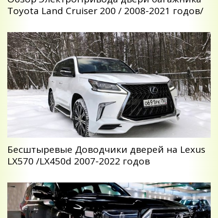
Toyota Land Cruiser 200 / 2008-2021 годов/
Беcштыревые Доводчики дверей на Lexus
LX570 /LX450d 2007-2022 годов