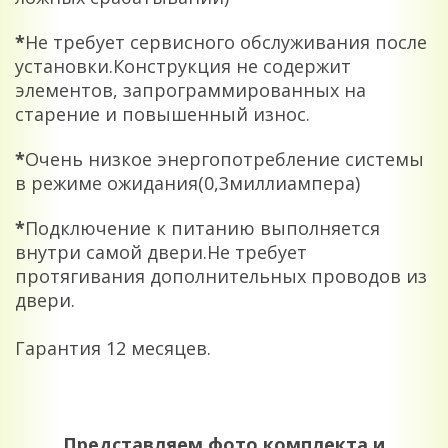
*
Не требует сервисного обслуживания после
установки.Конструкция не содержит
элементов, запрограммированных на
старение и повышенный износ.
*
Очень низкое энергопотребление системы
в режиме ожидания(0,3миллиампера)
*
Подключение к питанию выполняется
внутри самой двери.Не требует
протягивания дополнительных проводов из
двери.
Гарантия 12 месяцев.
Представляем фото комплекта и