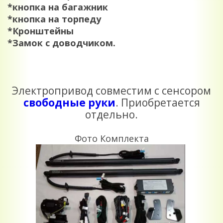
*кнопка на багажник
*кнопка на торпеду
*Кронштейны
*Замок с доводчиком.
Электропривод совместим с сенсором
свободные руки
. Приобретается
отдельно.
Фото Комплекта