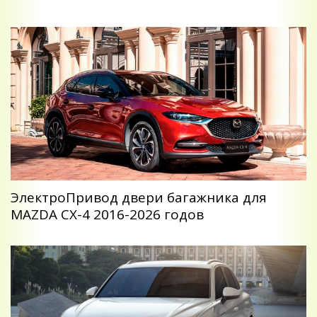
ЭлектроПривод двери багажника для
MAZDA CX-4 2016-2026 годов