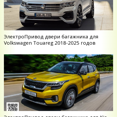
ЭлектроПривод двери багажника для
Volkswagen Touareg 2018-2025 годов