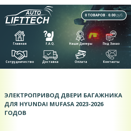
0 ТОВАРОВ
-
0.00
руб.
Главная
F.A.Q.
Наши Дилеры
Под Заказ
Сотрудничество
Доставка
Оплата
Контакты
ЭЛЕКТРОПРИВОД ДВЕРИ БАГАЖНИКА
ДЛЯ HYUNDAI MUFASA 2023-2026
ГОДОВ