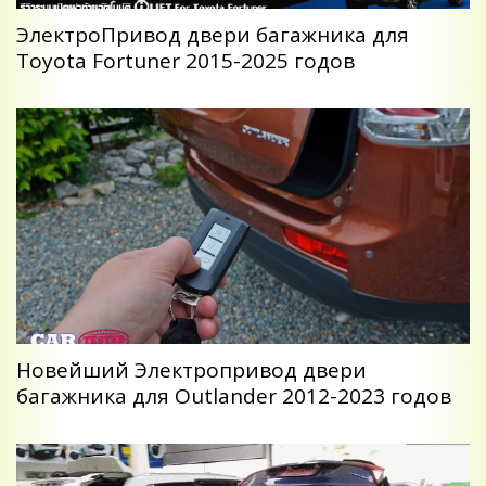
ЭлектроПривод двери багажника для
Toyota Fortuner 2015-2025 годов
Новейший Электропривод двери
багажника для Outlander 2012-2023 годов