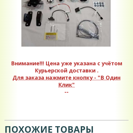
Внимание!!! Цена уже указана с учётом
Курьерской доставки .
Для заказа нажмите кнопку - "В Один
Клик"
--
ПОХОЖИЕ ТОВАРЫ