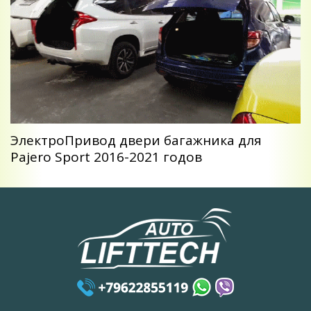
ЭлектроПривод двери багажника для
Pajero Sport 2016-2021 годов