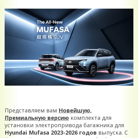
Представляем вам
Новейшую,
Премиальную версию
комплекта для
установки электропривода багажника для
Hyundai Mufasa 2023-2026
годов
выпуска. С