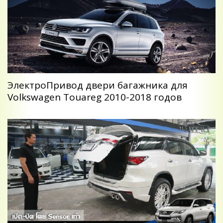
ЭлектроПривод двери багажника для
Volkswagen Touareg 2010-2018 годов