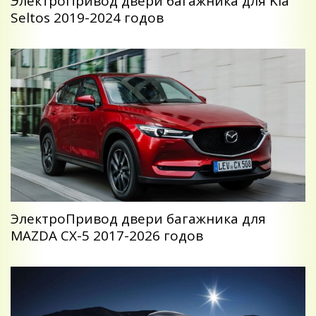
ЭлектроПривод двери багажника для Kia
Seltos 2019-2024 годов
ЭлектроПривод двери багажника для
MAZDA CX-5 2017-2026 годов