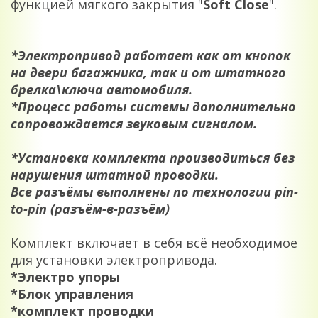
функцией мягкого закрытия "
Soft Close
".
*Электропривод работает как от кнопок
на двери багажника, так и от штатного
брелка\ключа автомобиля.
*Процесс работы системы дополнительно
сопровождается звуковым сигналом.
*Установка комплекта производиться без
нарушения штатной проводки.
Все разъёмы выполнены по технологии pin-
to-pin (разъём-в-разъём)
Комплект включает в себя всё необходимое
для установки электропривода.
*Электро упоры
*Блок управления
*комплект проводки