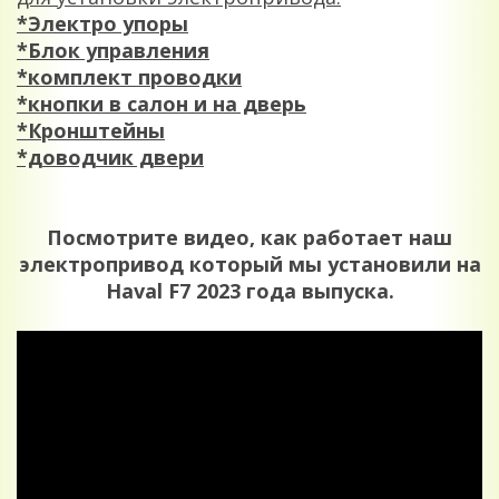
*Электро упоры
*Блок управления
*комплект проводки
*кнопки в салон и на дверь
*Кронштейны
*доводчик двери
Посмотрите видео, как работает наш
электропривод который мы установили на
Haval F7 2023 года выпуска.