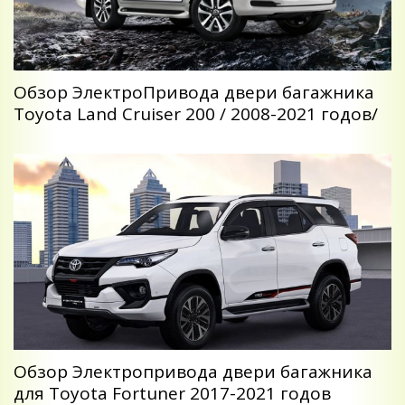
Обзор ЭлектроПривода двери багажника
Toyota Land Cruiser 200 / 2008-2021 годов/
Обзор Электропривода двери багажника
для Toyota Fortuner 2017-2021 годов