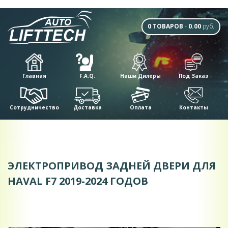
0 ТОВАРОВ
-
0.00
руб.
Главная
F.A.Q.
Наши Дилеры
Под Заказ
Сотрудничество
Доставка
Оплата
Контакты
ЭЛЕКТРОПРИВОД ЗАДНЕЙ ДВЕРИ ДЛЯ
HAVAL F7 2019-2024 ГОДОВ