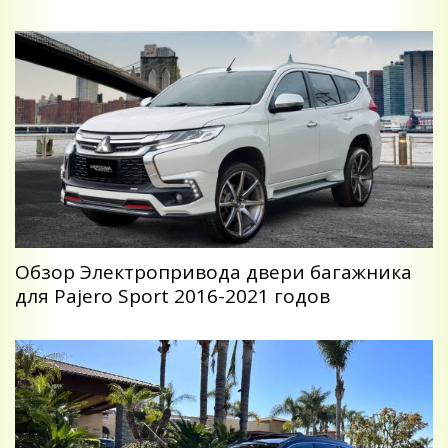
Обзор Электропривода двери багажника
для Pajero Sport 2016-2021 годов