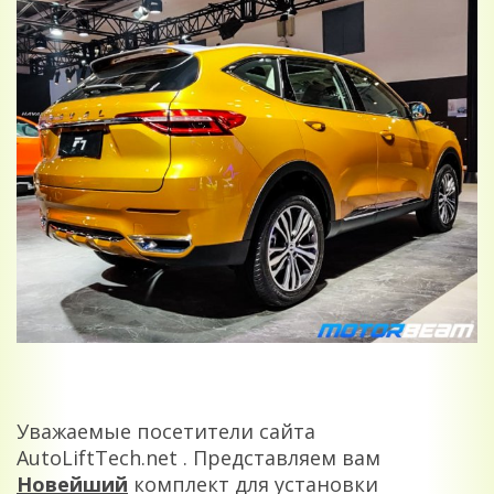
Уважаемые посетители сайта
AutoLiftTech.net . Представляем вам
Новейший
комплект для установки