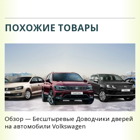
ПОХОЖИЕ ТОВАРЫ
Обзор — Беcштыревые Доводчики дверей
на автомобили Volkswagen