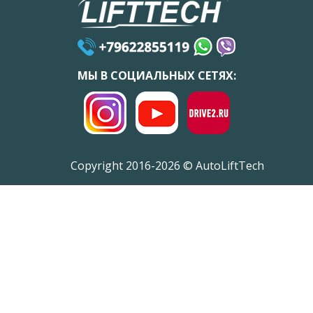
МЫ В СОЦИАЛЬНЫХ СЕТЯХ:
Copyright 2016-2026 © AutoLiftTech