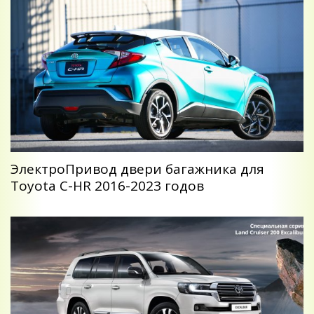
ЭлектроПривод двери багажника для
Toyota C-HR 2016-2023 годов