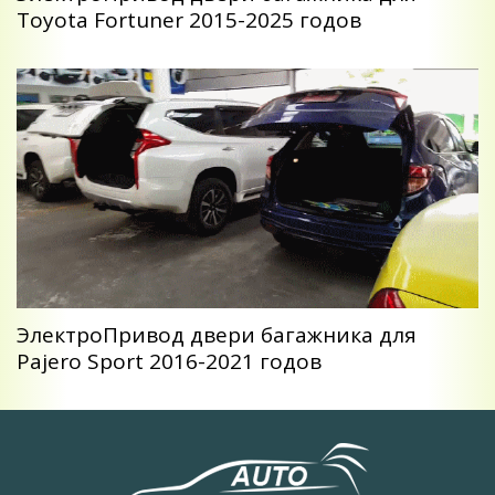
Toyota Fortuner 2015-2025 годов
ЭлектроПривод двери багажника для
Pajero Sport 2016-2021 годов