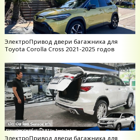
ЭлектроПривод двери багажника для
Toyota Corolla Cross 2021-2025 годов
ЭлектроПривод двери багажника для