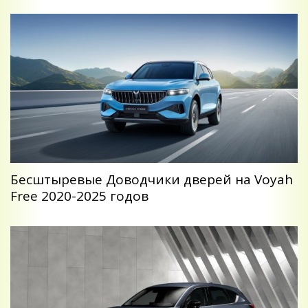
Беcштыревые Доводчики дверей на Voyah
Free 2020-2025 годов