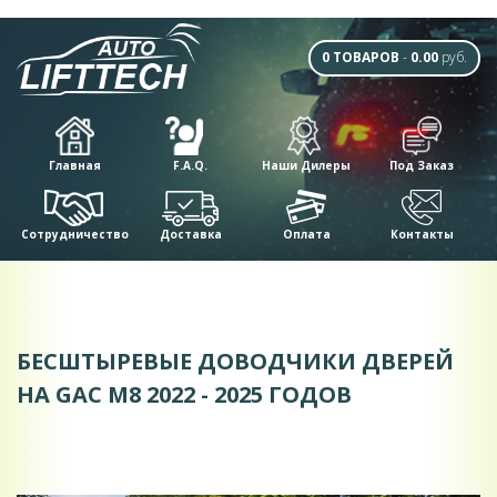
0 ТОВАРОВ
-
0.00
руб.
Главная
F.A.Q.
Наши Дилеры
Под Заказ
Сотрудничество
Доставка
Оплата
Контакты
БЕCШТЫРЕВЫЕ ДОВОДЧИКИ ДВЕРЕЙ
НА GAC M8 2022 - 2025 ГОДОВ