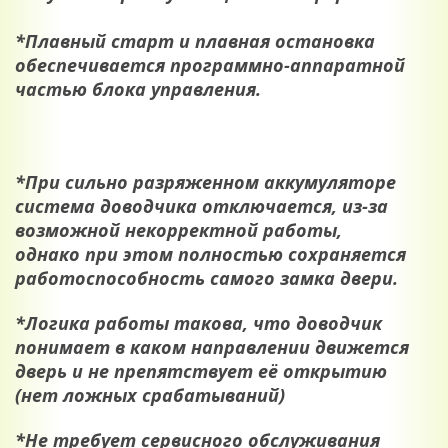
*
Плавный старт и плавная остановка
обеспечивается программно-аппаратной
частью блока управления.
*
При сильно разряженном аккумуляторе
система доводчика отключается, из-за
возможной некорректной работы,
однако при этом полностью сохраняется
работоспособность самого замка двери.
*
Логика работы такова, что доводчик
понимает в каком направлении движется
дверь и не препятствует её открытию
(нет ложных срабатываний)
*
Не требует сервисного обслуживания