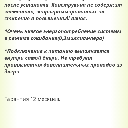
после установки. Конструкция не содержит
элементов, запрограммированных на
старение и повышенный износ.
*
Очень низкое энергопотребление системы
в режиме ожидания(0,3миллиампера)
*
Подключение к питанию выполняется
внутри самой двери. Не требует
протягивания дополнительных проводов из
двери.
Гарантия 12 месяцев.