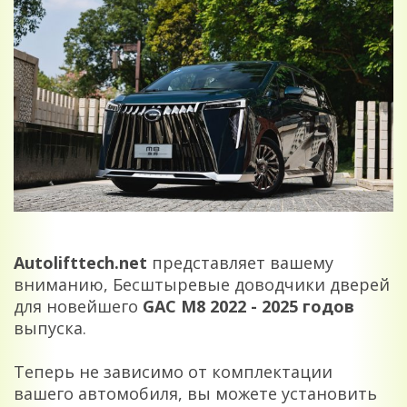
Autolifttech.net
представляет вашему
вниманию, Бесштыревые доводчики дверей
для новейшего
GAC M8 2022 - 2025 годов
выпуска.
Теперь не зависимо от комплектации
вашего автомобиля, вы можете установить