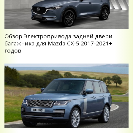
Обзор Электропривода задней двери
багажника для Mazda CX-5 2017-2021+
годов