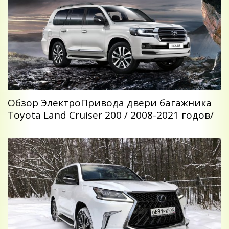
Обзор ЭлектроПривода двери багажника
Toyota Land Cruiser 200 / 2008-2021 годов/