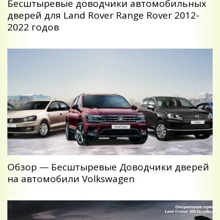
Бесштыревые доводчики автомобильных
дверей для Land Rover Range Rover 2012-
2022 годов
Обзор — Беcштыревые Доводчики дверей
на автомобили Volkswagen