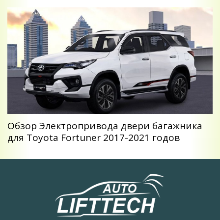
Обзор Электропривода двери багажника
для Toyota Fortuner 2017-2021 годов