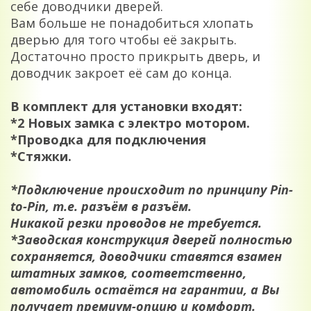
себе доводчики дверей.
Вам больше не понадобиться хлопать
дверью для того чтобы её закрыть.
Достаточно просто прикрыть дверь, и
доводчик закроет её сам до конца.
В комплект для установки входят:
*2 Новых замка с электро мотором.
*Проводка для подключения
*Стяжки.
*
Подключение происходит по принципу Pin-
to-Pin, т.е. разъём в разъём.
Никакой резки проводов не требуется.
*
Заводская конструкция дверей полностью
сохраняется, доводчики ставятся взамен
штатных замков, соответственно,
автомобиль остаётся на гарантии, а Вы
получает премиум-опцию и комфорт.