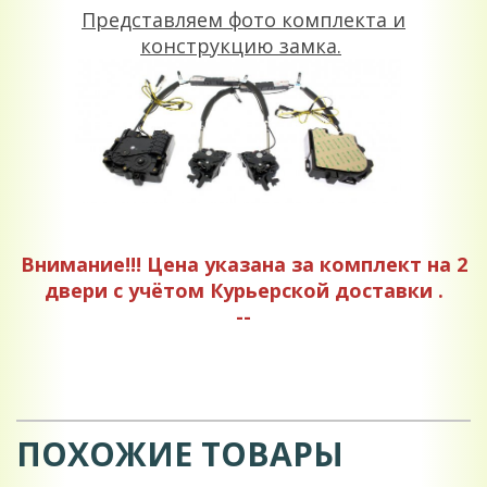
Представляем фото комплекта и
конструкцию замка.
Внимание!!!
Цена указана за комплект на 2
двери
с учётом Курьерской доставки .
--
ПОХОЖИЕ ТОВАРЫ