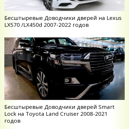
Беcштыревые Доводчики дверей на Lexus
LX570 /LX450d 2007-2022 годов
Беcштыревые Доводчики дверей Smart
Lock на Toyota Land Cruiser 2008-2021
годов