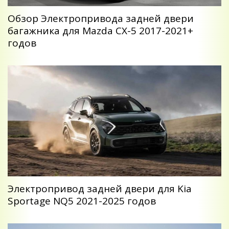
Обзор Электропривода задней двери
багажника для Mazda CX-5 2017-2021+
годов
Электропривод задней двери для Kia
Sportage NQ5 2021-2025 годов