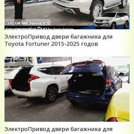
ЭлектроПривод двери багажника для
Toyota Fortuner 2015-2025 годов
ЭлектроПривод двери багажника для