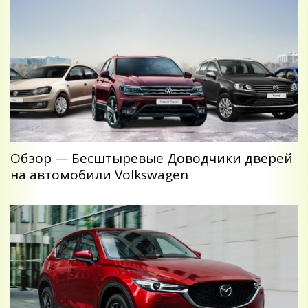
Обзор — Беcштыревые Доводчики дверей
на автомобили Volkswagen