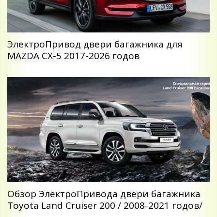
ЭлектроПривод двери багажника для
MAZDA CX-5 2017-2026 годов
Обзор ЭлектроПривода двери багажника
Toyota Land Cruiser 200 / 2008-2021 годов/