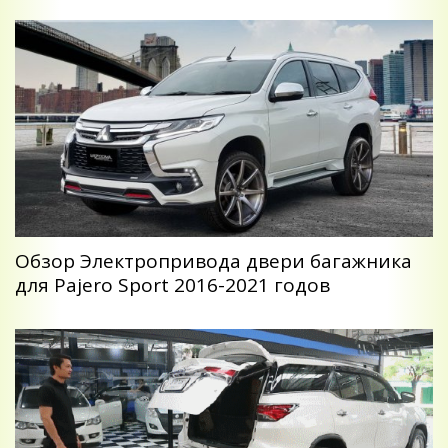
Обзор Электропривода двери багажника
для Pajero Sport 2016-2021 годов