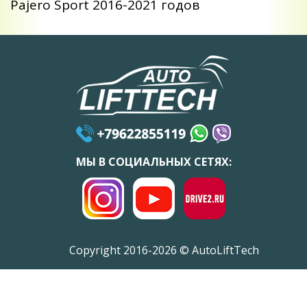
Pajero Sport 2016-2021 годов
МЫ В СОЦИАЛЬНЫХ СЕТЯХ:
Copyright 2016-2026 © AutoLiftTech