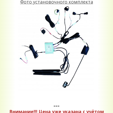
Фото установочного комплекта
---
Внимание!!! Цена уже указана с учётом