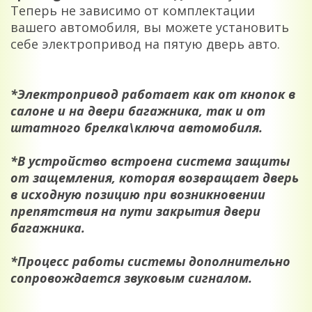
Теперь не зависимо от комплектации
вашего автомобиля, вы можете установить
себе электропривод на пятую дверь авто.
*Электропривод работает как от кнопок в
салоне и на двери багажника, так и от
штатного брелка\ключа автомобиля.
*В устройство встроена система защиты
от защемления, которая возвращает дверь
в исходную позицию при возникновении
препятствия на пути закрытия двери
багажника.
*Процесс работы системы дополнительно
сопровождается звуковым сигналом.