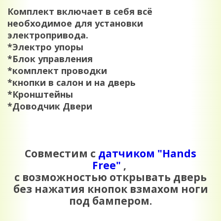
Комплект включает в себя всё
необходимое для установки
электропривода.
*Электро упоры
*Блок управления
*комплект проводки
*кнопки в салон и на дверь
*Кронштейны
*Доводчик Двери
Совместим с
датчиком "Hands
Free"
,
с возможностью открывать дверь
без нажатия кнопок взмахом ноги
под бампером.