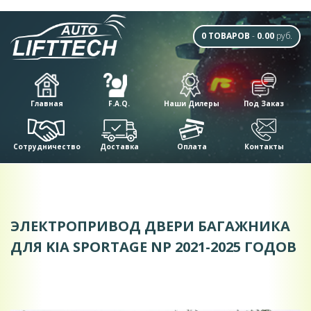
0 ТОВАРОВ
-
0.00
руб.
Главная
F.A.Q.
Наши Дилеры
Под Заказ
Сотрудничество
Доставка
Оплата
Контакты
ЭЛЕКТРОПРИВОД ДВЕРИ БАГАЖНИКА
ДЛЯ KIA SPORTAGE NP 2021-2025 ГОДОВ