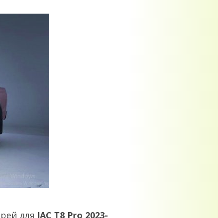
ерей для
JAC T8 Pro 2023-