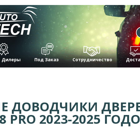
 Дилеры
Под Заказ
Сотрудничество
Дост
Е ДОВОДЧИКИ ДВЕР
T8 PRO 2023-2025 ГОД