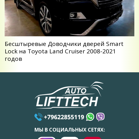
Беcштыревые Доводчики дверей Smart
Lock на Toyota Land Cruiser 2008-2021
годов
МЫ В СОЦИАЛЬНЫХ СЕТЯХ: