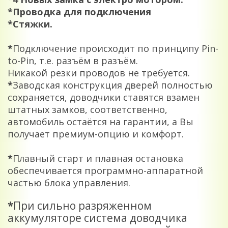
*Проводка для подключения
*Стяжки.
*
Подключение происходит по принципу Pin-
to-Pin, т.е. разъём в разъём.
Никакой резки проводов не требуется.
*
Заводская конструкция дверей полностью
сохраняется, доводчики ставятся взамен
штатных замков, соответственно,
автомобиль остаётся на гарантии, а Вы
получает премиум-опцию и комфорт.
*
Плавный старт и плавная остановка
обеспечивается программно-аппаратной
частью блока управления.
*
При сильно разряженном
аккумуляторе система доводчика