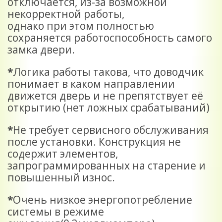
отключается, из-за возможной
некорректной работы,
однако при этом полностью
сохраняется работоспособность самого
замка двери.
*
Логика работы такова, что доводчик
понимает в каком направлении
движется дверь и не препятствует её
открытию (нет ложных срабатываний)
*
Не требует сервисного обслуживания
после установки. Конструкция не
содержит элементов,
запрограммированных на старение и
повышенный износ.
*
Очень низкое энергопотребление
системы в режиме