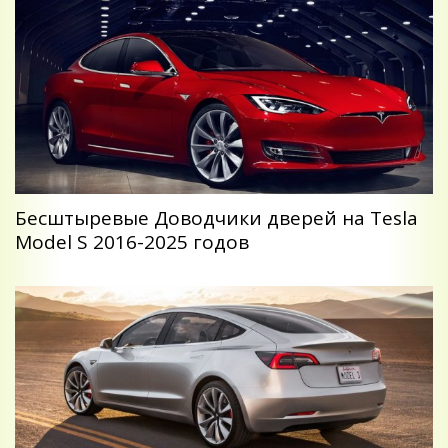
Беcштыревые Доводчики дверей на Tesla
Model S 2016-2025 годов