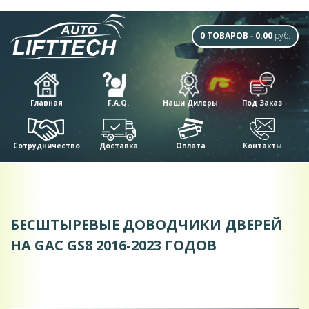
0 ТОВАРОВ
-
0.00
руб.
Главная
F.A.Q.
Наши Дилеры
Под Заказ
Сотрудничество
Доставка
Оплата
Контакты
БЕCШТЫРЕВЫЕ ДОВОДЧИКИ ДВЕРЕЙ
НА GAC GS8 2016-2023 ГОДОВ