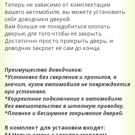
Теперь не зависимо от комплектации
вашего автомобиля, вы можете установить
себе доводчики дверей.
Вам больше не понадобиться хлопать
дверью для того чтобы её закрыть.
Достаточно просто прикрыть дверь, и
доводчик закроет её сам до конца.
Преимущества доводчиков:
*Установка без сверления и пропилов, а
значит, кузов автомобиля не повреждается
при установке.
*Корректное подключение к автомобилю
без вмешательства в штатную проводку.
*Плавное и бесшумное закрывание дверей.
В комплект для установки входят:
*4 Новых замка с электро мотором.