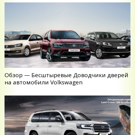
Обзор — Беcштыревые Доводчики дверей
на автомобили Volkswagen