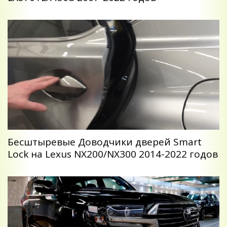
Беcштыревые Доводчики дверей Smart
Lock на Lexus NX200/NX300 2014-2022 годов