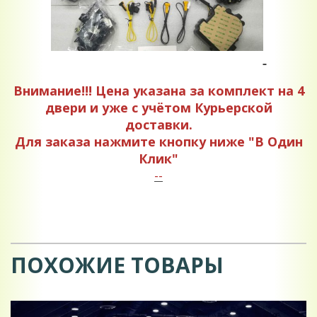
Внимание!!! Цена указана за комплект на 4
двери и уже с учётом Курьерской
доставки.
Для заказа нажмите кнопку ниже "В Один
Клик"
--
ПОХОЖИЕ ТОВАРЫ