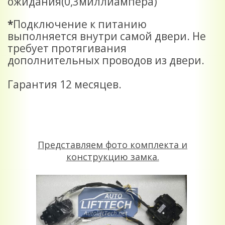
ожидания(0,3миллиампера)
*
Подключение к питанию
выполняется внутри самой двери. Не
требует протягивания
дополнительных проводов из двери.
Гарантия 12 месяцев.
Представляем фото комплекта и
конструкцию замка.