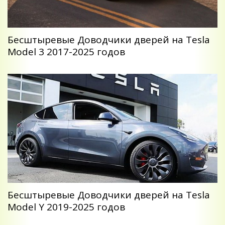
Беcштыревые Доводчики дверей на Tesla
Model 3 2017-2025 годов
Беcштыревые Доводчики дверей на Tesla
Model Y 2019-2025 годов