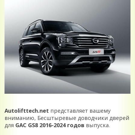
Autolifttech.net
представляет вашему
вниманию, Бесштыревые доводчики дверей
для
GAC GS8 2016-2024
годов
выпуска.