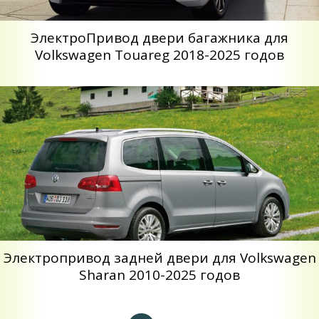
ЭлектроПривод двери багажника для
Volkswagen Touareg 2018-2025 годов
Электропривод задней двери для Volkswagen
Sharan 2010-2025 годов