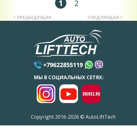
1
2
< ПРЕДЫДУЩАЯ
СЛЕДУЮЩАЯ >
МЫ В СОЦИАЛЬНЫХ СЕТЯХ:
Copyright 2016-2026 © AutoLiftTech