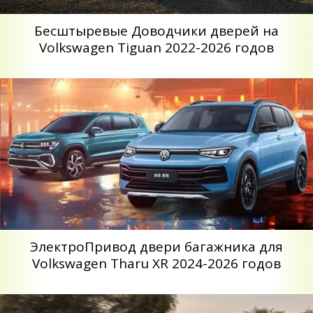
Беcштыревые Доводчики дверей на
Volkswagen Tiguan 2022-2026 годов
ЭлектроПривод двери багажника для
Volkswagen Tharu XR 2024-2026 годов