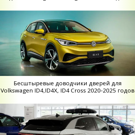
Бесштыревые доводчики дверей для
Volkswagen ID4,ID4X, ID4 Cross 2020-2025 годов