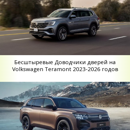
Беcштыревые Доводчики дверей на
Volkswagen Teramont 2023-2026 годов