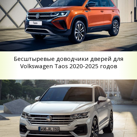
Бесштыревые доводчики дверей для
Volkswagen Taos 2020-2025 годов