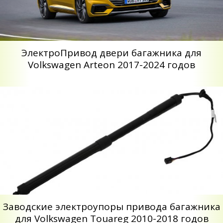
ЭлектроПривод двери багажника для
Volkswagen Arteon 2017-2024 годов
Заводские электроупоры привода багажника
для Volkswagen Touareg 2010-2018 годов