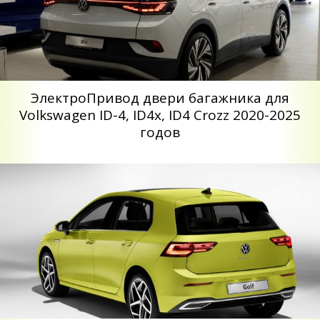
ЭлектроПривод двери багажника для
Volkswagen ID-4, ID4x, ID4 Crozz 2020-2025
годов