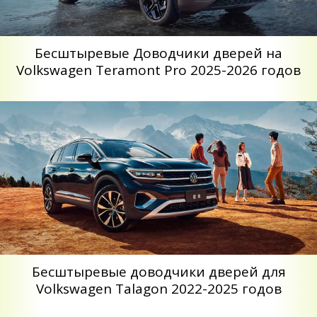
Беcштыревые Доводчики дверей на
Volkswagen Teramont Pro 2025-2026 годов
Бесштыревые доводчики дверей для
Volkswagen Talagon 2022-2025 годов