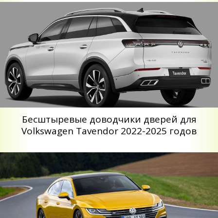
Бесштыревые доводчики дверей для
Volkswagen Tavendor 2022-2025 годов