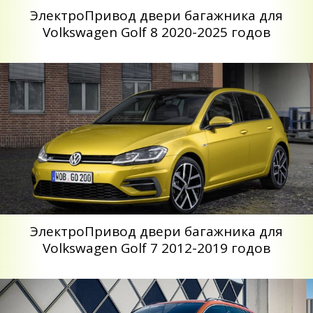
ЭлектроПривод двери багажника для
Volkswagen Golf 8 2020-2025 годов
ЭлектроПривод двери багажника для
Volkswagen Golf 7 2012-2019 годов