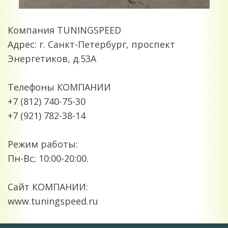
Компания TUNINGSPEED
Адрес: г. Санкт-Петербург, проспект
Энергетиков, д.53А
Телефоны КОМПАНИИ
+7 (812) 740-75-30
+7 (921) 782-38-14
Режим работы:
Пн-Вс; 10:00-20:00.
Сайт КОМПАНИИ:
www.tuningspeed.ru